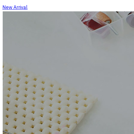
New Arrival