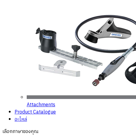
Attachments
Product Catalogue
อะไหล่
เลือกภาษาของคุณ