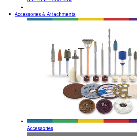
Accessories & Attachments
Accessories