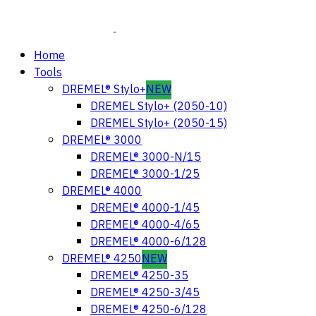
Home
Tools
DREMEL® Stylo+
NEW
DREMEL Stylo+ (2050-10)
DREMEL Stylo+ (2050-15)
DREMEL® 3000
DREMEL® 3000-N/15
DREMEL® 3000-1/25
DREMEL® 4000
DREMEL® 4000-1/45
DREMEL® 4000-4/65
DREMEL® 4000-6/128
DREMEL® 4250
NEW
DREMEL® 4250-35
DREMEL® 4250-3/45
DREMEL® 4250-6/128