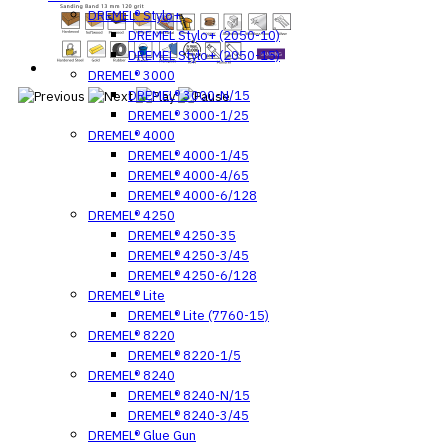
DREMEL® Stylo+
DREMEL Stylo+ (2050-10)
DREMEL Stylo+ (2050-15)
DREMEL® 3000
DREMEL® 3000-N/15
DREMEL® 3000-1/25
DREMEL® 4000
DREMEL® 4000-1/45
DREMEL® 4000-4/65
DREMEL® 4000-6/128
DREMEL® 4250
DREMEL® 4250-35
DREMEL® 4250-3/45
DREMEL® 4250-6/128
DREMEL® Lite
DREMEL® Lite (7760-15)
DREMEL® 8220
DREMEL® 8220-1/5
DREMEL® 8240
DREMEL® 8240-N/15
DREMEL® 8240-3/45
DREMEL® Glue Gun