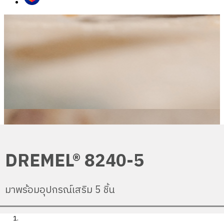
DREMEL® 8240-5
มาพร้อมอุปกรณ์เสริม 5 ชิ้น