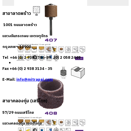
สาขาลาดพร้าว
1001 ถนนลาดพร้าว
แขวงจันทรเกษม เขตจตุจักร
กรุงเทพฯ 10900
Tel +66 (0) 2 938 1786-89 ,(0) 2 058 2448
Fax +66 (0) 2 938 3134 - 35
E-Mail:
info@mitrapai.com
สาขาคลองกุ่ม (เสรีไทย)
57/29 ถนนเสรีไทย
แขวงคลองกุ่ม เขตบึงกุ่ม