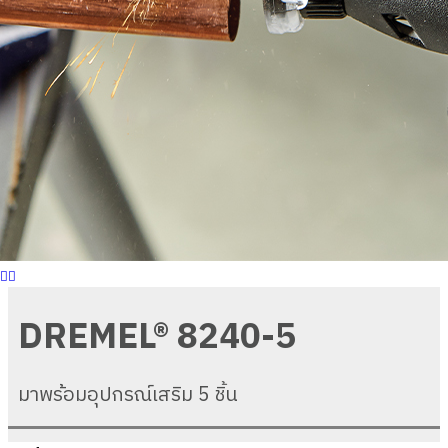
DREMEL® 8240-5
มาพร้อมอุปกรณ์เสริม 5 ชิ้น