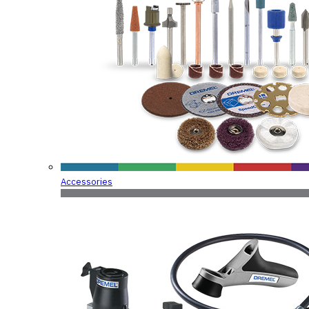
Accessories