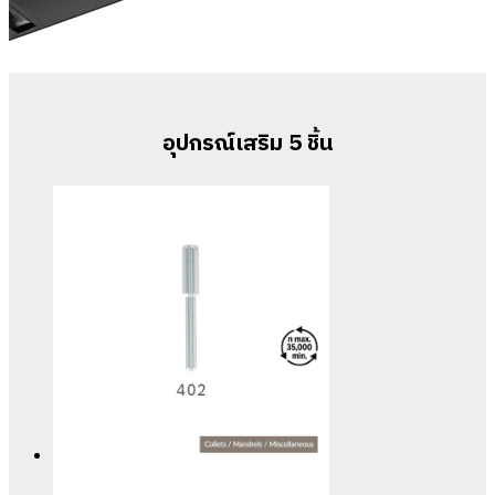
อุปกรณ์เสริม 5 ชิ้น