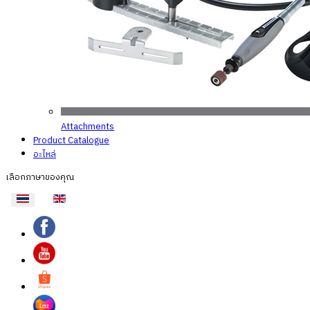
Attachments
Product Catalogue
อะไหล่
เลือกภาษาของคุณ