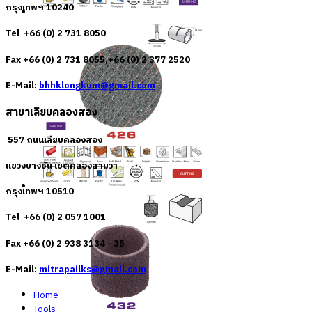
กรุงเทพฯ 10240
Tel +66 (0) 2 731 8050
Fax +66 (0) 2 731 8055,+66 (0) 2 377 2520
E-Mail:
bhhklongkum@gmail.com
สาขาเลียบคลองสอง
557 ถนนเลียบคลองสอง
แขวงบางชัน เขตคลองสามวา
กรุงเทพฯ 10510
Tel +66 (0) 2 057 1001
Fax +66 (0) 2 938 3134 - 35
E-Mail:
mitrapailks@gmail.com
Home
Tools