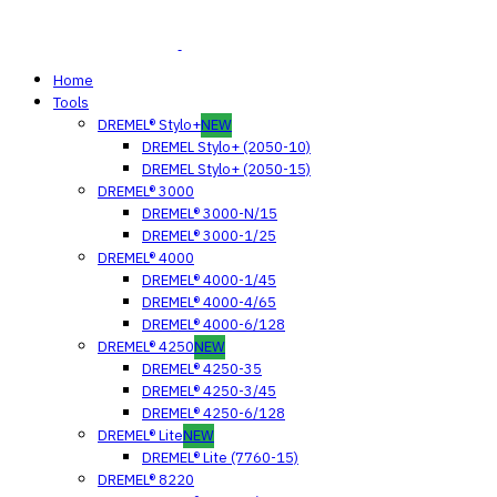
Home
Tools
DREMEL® Stylo+
NEW
DREMEL Stylo+ (2050-10)
DREMEL Stylo+ (2050-15)
DREMEL® 3000
DREMEL® 3000-N/15
DREMEL® 3000-1/25
DREMEL® 4000
DREMEL® 4000-1/45
DREMEL® 4000-4/65
DREMEL® 4000-6/128
DREMEL® 4250
NEW
DREMEL® 4250-35
DREMEL® 4250-3/45
DREMEL® 4250-6/128
DREMEL® Lite
NEW
DREMEL® Lite (7760-15)
DREMEL® 8220