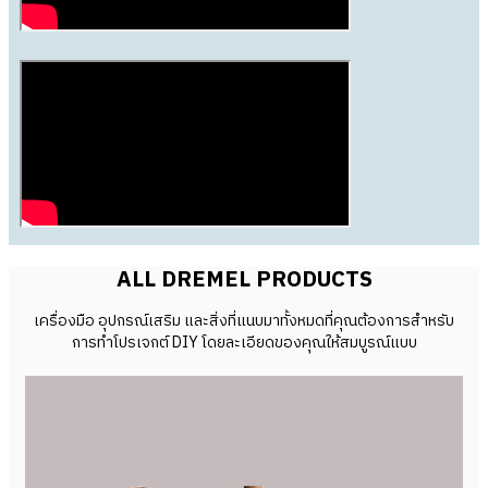
ALL DREMEL PRODUCTS
เครื่องมือ อุปกรณ์เสริม และสิ่งที่แนบมาทั้งหมดที่คุณต้องการสำหรับ
การทำโปรเจกต์ DIY โดยละเอียดของคุณให้สมบูรณ์แบบ