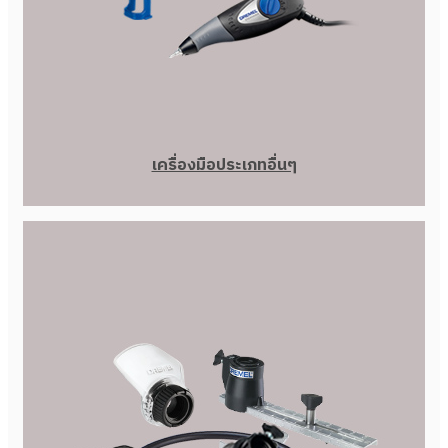
เครื่องมือประเภทอื่นๆ