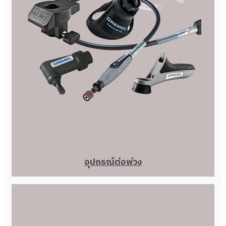
อุปกรณ์ต่อพ่วง