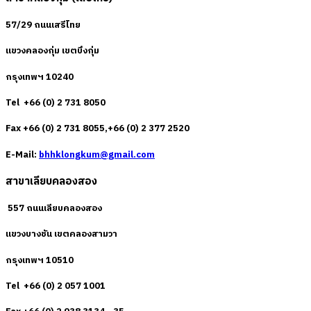
57/29 ถนนเสรีไทย
แขวงคลองกุ่ม เขตบึงกุ่ม
กรุงเทพฯ 10240
Tel +66 (0) 2 731 8050
Fax +66 (0) 2 731 8055,+66 (0) 2 377 2520
E-Mail:
bhhklongkum@gmail.com
สาขาเลียบคลองสอง
557 ถนนเลียบคลองสอง
แขวงบางชัน เขตคลองสามวา
กรุงเทพฯ 10510
Tel +66 (0) 2 057 1001