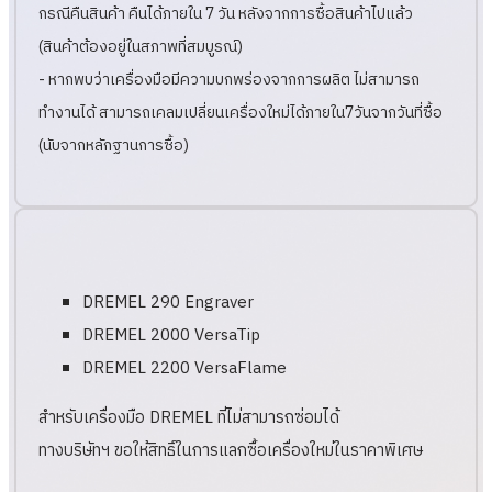
กรณีคืนสินค้า คืนได้ภายใน 7 วัน หลังจากการซื้อสินค้าไปแล้ว
(สินค้าต้องอยู่ในสภาพที่สมบูรณ์)
- หากพบว่าเครื่องมือมีความบกพร่องจากการผลิต ไม่สามารถ
ทำงานได้ สามารถเคลมเปลี่ยนเครื่องใหม่ได้ภายใน7วันจากวันที่ซื้อ
(นับจากหลักฐานการซื้อ)
DREMEL 290 Engraver
DREMEL 2000 VersaTip
DREMEL 2200 VersaFlame
สำหรับเครื่องมือ DREMEL ที่ไม่สามารถซ่อมได้
ทางบริษัทฯ ขอให้สิทธิ์ในการแลกซื้อเครื่องใหม่ในราคาพิเศษ