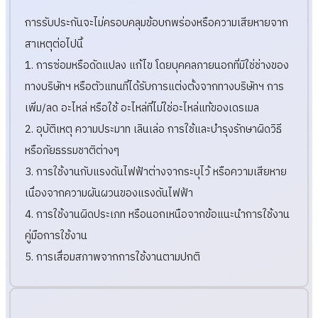
การรับประกันจะไม่ครอบคลุมข้อบกพร่องหรือความเสียหายจาก
สาเหตุต่อไปนี้
1. การซ่อมหรือดัดแปลง แก้ไข โดยบุคคลภายนอกที่มิใช่ช่างของ
ทางบริษัทฯ หรือตัวแทนที่ได้รับการแต่งตั้งจากทางบริษัทฯ การ
เพิ่ม/ลด อะไหล่ หรือใช้ อะไหล่ที่ไม่ใช่อะไหล่แท้ของเดรเมล
2. อุบัติเหตุ ความประมาท เลินเล่อ การใช้และบำรุงรักษาผิดวิธี
หรือภัยธรรมชาติต่างๆ
3. การใช้งานกับแรงดันไฟฟ้าต่างจากระบุไว้ หรือความเสียหาย
เนื่องจากความผันผวนของแรงดันไฟฟ้า
4. การใช้งานผิดประเภท หรือนอกเหนือจากข้อแนะนำการใช้งาน
คู่มือการใช้งาน
5. การเสื่อมสภาพจากการใช้งานตามปกติ