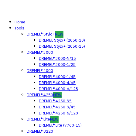
Home
Tools
DREMEL® Stylo+
NEW
DREMEL Stylo+ (2050-10)
DREMEL Stylo+ (2050-15)
DREMEL® 3000
DREMEL® 3000-N/15
DREMEL® 3000-1/25
DREMEL® 4000
DREMEL® 4000-1/45
DREMEL® 4000-4/65
DREMEL® 4000-6/128
DREMEL® 4250
NEW
DREMEL® 4250-35
DREMEL® 4250-3/45
DREMEL® 4250-6/128
DREMEL® Lite
NEW
DREMEL® Lite (7760-15)
DREMEL® 8220