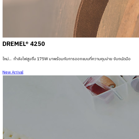
DREMEL® 4250
ใหม่... กำลังไฟสูงถึง
175W มาพร้อมกับการออกแบบที่ความคุมง่าย จับถนัดมือ
New Arrival