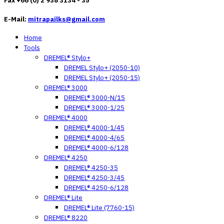
Fax +66 (0) 2 938 3134 - 35
E-Mail:
mitrapailks@gmail.com
Home
Tools
DREMEL® Stylo+
DREMEL Stylo+ (2050-10)
DREMEL Stylo+ (2050-15)
DREMEL® 3000
DREMEL® 3000-N/15
DREMEL® 3000-1/25
DREMEL® 4000
DREMEL® 4000-1/45
DREMEL® 4000-4/65
DREMEL® 4000-6/128
DREMEL® 4250
DREMEL® 4250-35
DREMEL® 4250-3/45
DREMEL® 4250-6/128
DREMEL® Lite
DREMEL® Lite (7760-15)
DREMEL® 8220