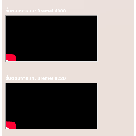
ขั้นตอนการแกะ Dremel 4000
ขั้นตอนการแกะ Dremel 8220