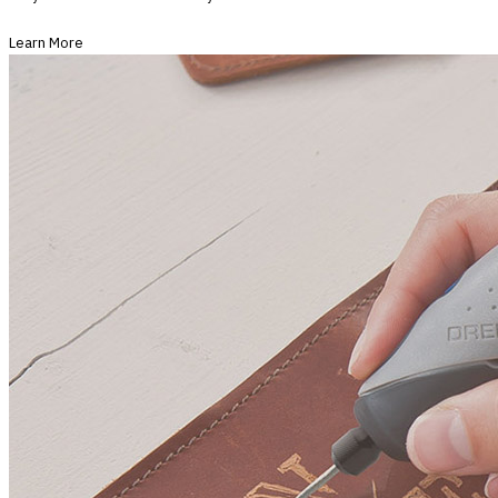
Learn More