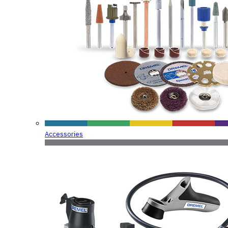
Accessories