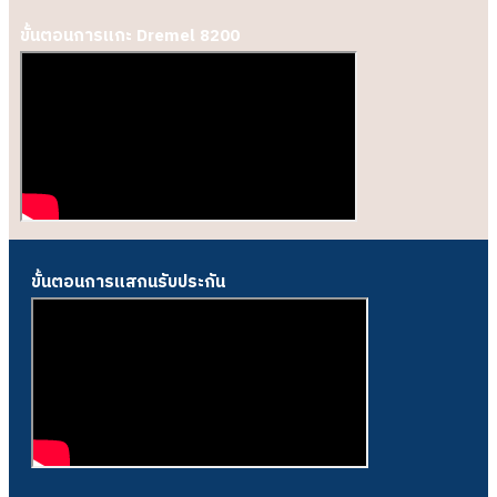
ขั้นตอนการแกะ Dremel 8200
ขั้นตอนการแสกนรับประกัน