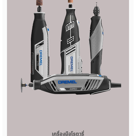
เครื่องมือโรตารี่