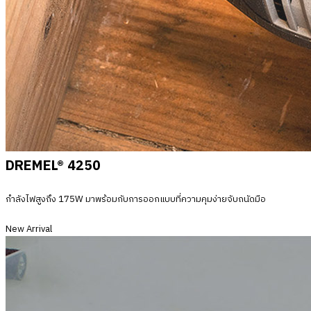
DREMEL® 4250
กำลังไฟสูงถึง
175W มาพร้อมกับการออกแบบที่ความคุมง่ายจับถนัดมือ
New Arrival