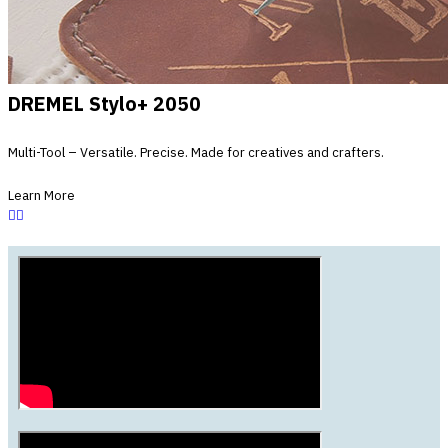
DREMEL Stylo+ 2050
Multi-Tool – Versatile. Precise. Made for creatives and crafters.
Learn More