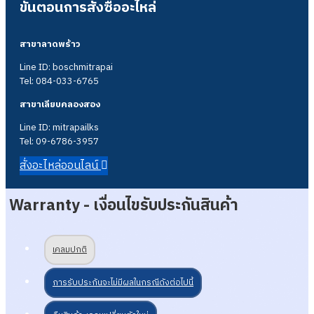
ขั้นตอนการสั่งซื้ออะไหล่
สาขาลาดพร้าว
Line ID: boschmitrapai
Tel: 084-033-6765
สาขาเลียบคลองสอง
Line ID: mitrapailks
Tel: 09-6786-3957
สั่งอะไหล่ออนไลน์
Warranty - เงื่อนไขรับประกันสินค้า
เคลมปกติ
การรับประกันจะไม่มีผลในกรณีดังต่อไปนี้