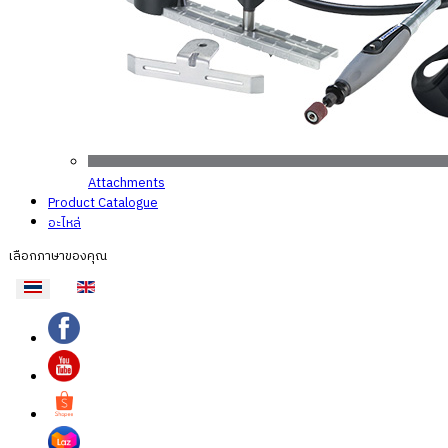
Attachments
Product Catalogue
อะไหล่
เลือกภาษาของคุณ