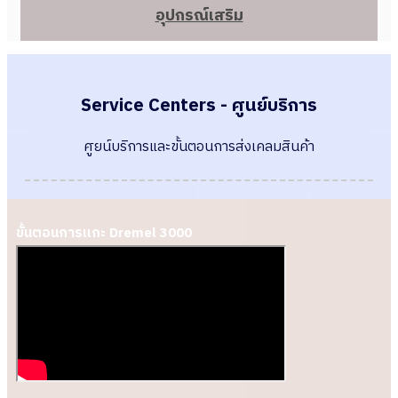
อุปกรณ์เสริม
Service Centers - ศูนย์บริการ
ศูยน์บริการและขั้นตอนการส่งเคลมสินค้า
ขั้นตอนการแกะ Dremel 3000