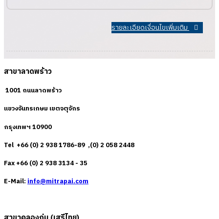
รายละเอียดเงื่อนไขเพิ่มเติม
สาขาลาดพร้าว
1001 ถนนลาดพร้าว
แขวงจันทรเกษม เขตจตุจักร
กรุงเทพฯ 10900
Tel +66 (0) 2 938 1786-89 ,(0) 2 058 2448
Fax +66 (0) 2 938 3134 - 35
E-Mail:
info@mitrapai.com
สาขาคลองกุ่ม (เสรีไทย)