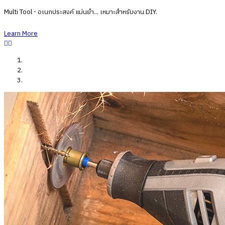
Multi Tool - อเนกประสงค์
แม่นยำ...
เหมาะสำหรับ
งาน DIY.
Learn More