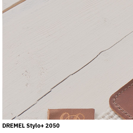
DREMEL Stylo+ 2050